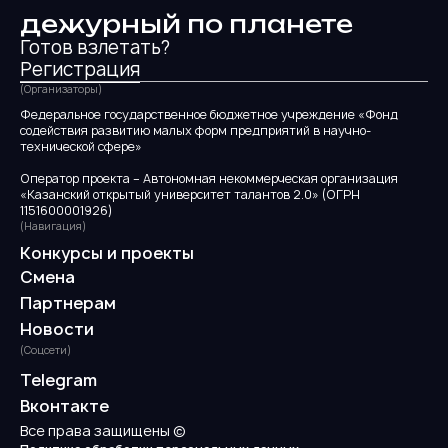
дежурный по планете
Готов взлетать?
Регистрация
(Организаторы)
Федеральное государственное бюджетное учреждение «Фонд
содействия развитию малых форм предприятий в научно-
технической сфере»
Оператор проекта – Автономная некоммерческая организация
«Казанский открытый университет талантов 2.0» (ОГРН
1151600001926)
(Навигация)
Конкурсы и проекты
Смена
Партнерам
Новости
(Соцсети)
Telegram
Вконтакте
Все права защищены ©