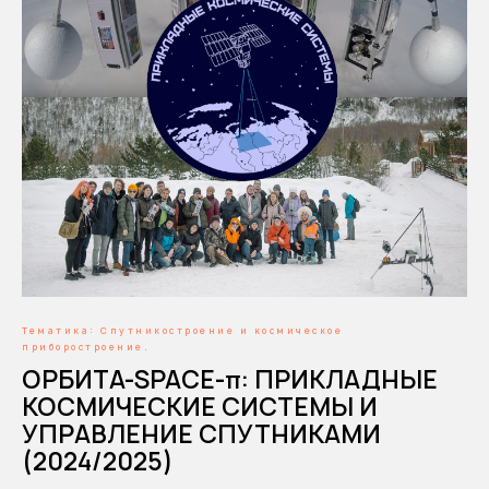
Тематика: Спутникостроение и космическое
приборостроение.
ОРБИТА-SPACE-π: ПРИКЛАДНЫЕ
КОСМИЧЕСКИЕ СИСТЕМЫ И
УПРАВЛЕНИЕ СПУТНИКАМИ
(2024/2025)