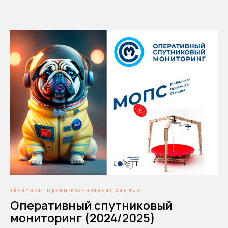
Тематика: Прием космических данных
Оперативный спутниковый
мониторинг (2024/2025)