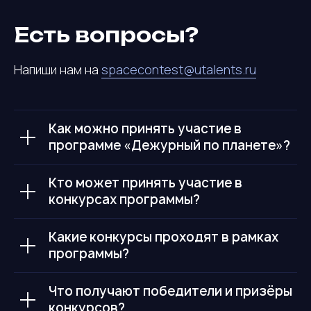
Есть вопросы?
Напиши нам на
spacecontest@utalents.ru
Как можно принять участие в
программе «Дежурный по планете»?
Кто может принять участие в
конкурсах программы?
Какие конкурсы проходят в рамках
программы?
Что получают победители и призёры
конкурсов?