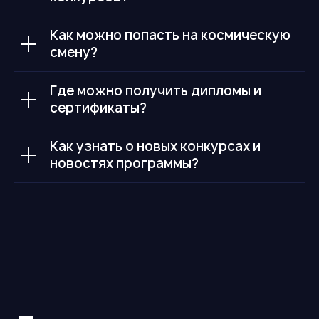
Как можно попасть на космическую
смену?
Где можно получить дипломы и
сертификаты?
Как узнать о новых конкурсах и
новостях программы?