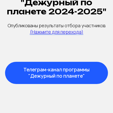
"Дежурный по
планете 2024-2025"
Опубликованы результаты отбора участников
(Нажмите для перехода)
Телеграм-канал программы
"Дежурный по планете"