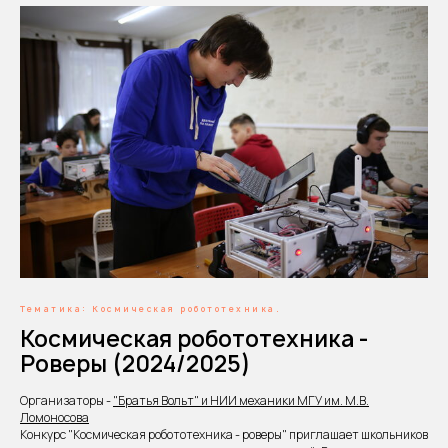
Тематика: Космическая робототехника.
Космическая робототехника -
Роверы (2024/2025)
Организаторы -
"Братья Вольт" и НИИ механики МГУ им. М.В.
Ломоносова
Конкурс "Космическая робототехника - роверы" приглашает школьников