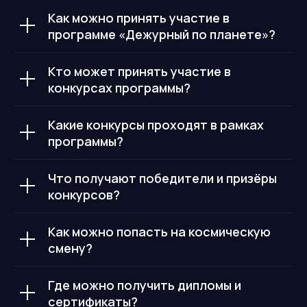
Как можно принять участие в
программе «Дежурный по планете»?
Кто может принять участие в
конкурсах программы?
Какие конкурсы проходят в рамках
программы?
Что получают победители и призёры
конкурсов?
Как можно попасть на космическую
смену?
Где можно получить дипломы и
сертификаты?