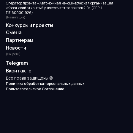
Оператор проекта – Автономная некоммерческая организация
«Казанский открытый университет талантов 2.0» (ОГРН
1151600001926)
(Навигация)
Конкурсы и проекты
Смена
Партнерам
Новости
(Соцсети)
Telegram
Вконтакте
Все права защищены ©
Политика обработки персональных данных
Пользовательское Соглашение