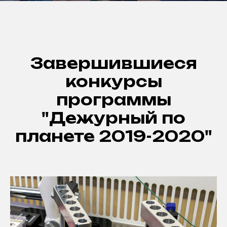
Завершившиеся
конкурсы
программы
"Дежурный по
планете 2019-2020"