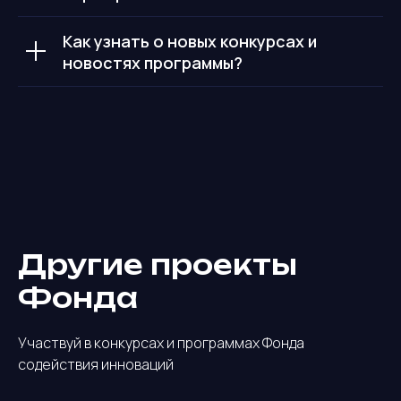
Как узнать о новых конкурсах и
новостях программы?
Другие проекты
Фонда
Участвуй в конкурсах и программах Фонда
содействия инноваций