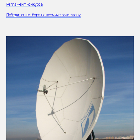
Регламент конкурса
Победители отбора на космическую смену