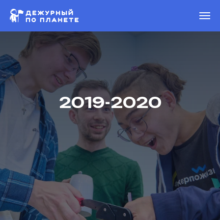
2019-2020