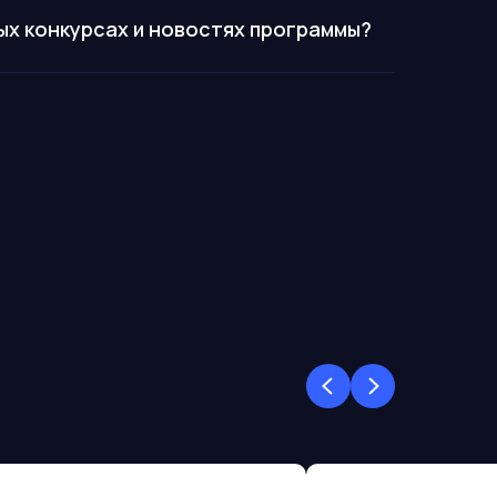
вых конкурсах и новостях программы?