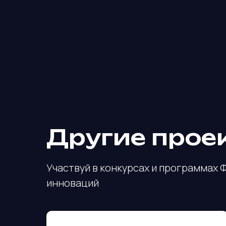
Другие прое
Участвуй в конкурсах и программах 
инноваций