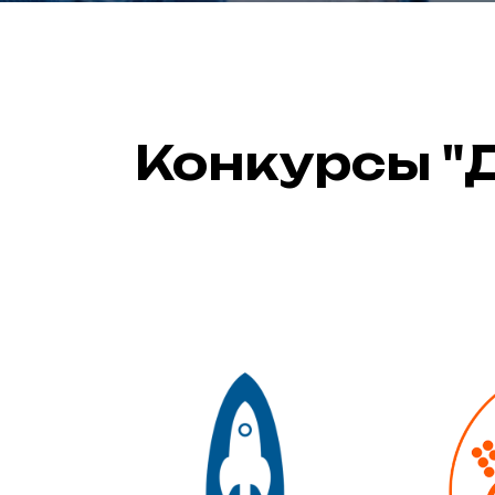
Конкурсы "